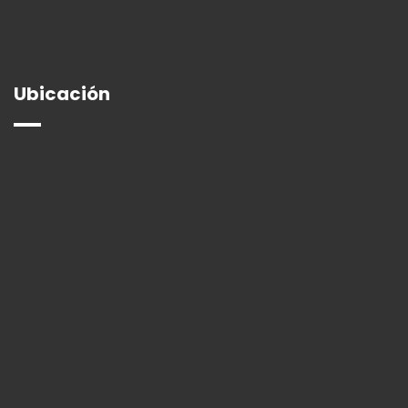
Ubicación