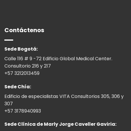
Contáctenos
Sede Bogotá:
Calle 116 # 9 -72 Edificio Global Medical Center.
Consultorio 216 y 217
+57 3212013459
Sede Chía:
Edificio de especialistas VITA Consultorios 305, 306 y
307
+57 3178940993
Sede Clínica de Marly Jorge Caveller Gaviria: