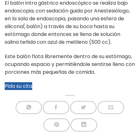
El balón intra gástrico endoscópico se realiza bajo
endoscopia, con sedación guida por Anestesiólogo,
en la sala de endoscopia, pasando una esfera de
silicona( balón) a través de su boca hasta su
estómago donde entonces se llena de solución
salina teñida con azul de metileno (500 cc).
Este balón flota libremente dentro de su estómago,
ocupando espacio y permitiéndole sentirse lleno con
porciones más pequeñas de comida.
Pida su cita