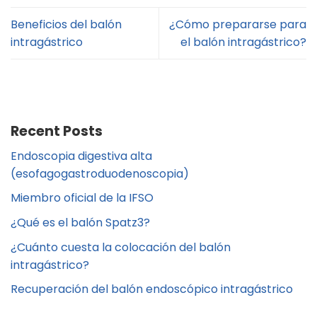
Beneficios del balón
¿Cómo prepararse para
intragástrico
el balón intragástrico?
Recent Posts
Endoscopia digestiva alta
(esofagogastroduodenoscopia)
Miembro oficial de la IFSO
¿Qué es el balón Spatz3?
¿Cuánto cuesta la colocación del balón
intragástrico?
Recuperación del balón endoscópico intragástrico