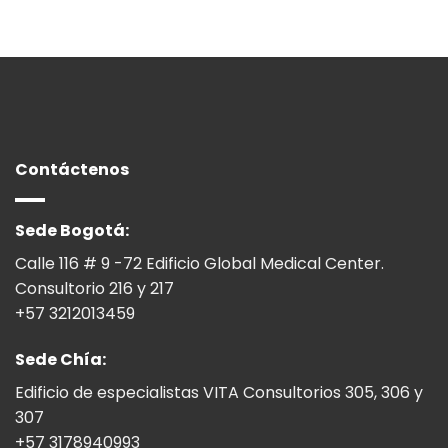
Contáctenos
Sede Bogotá:
Calle 116 # 9 -72 Edificio Global Medical Center.
Consultorio 216 y 217
+57 3212013459
Sede Chía:
Edificio de especialistas VITA Consultorios 305, 306 y
307
+57 3178940993