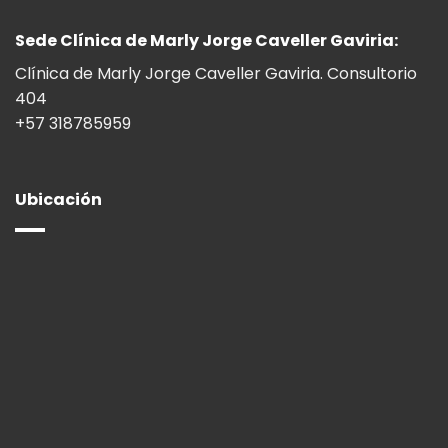
Sede Clínica de Marly Jorge Caveller Gaviria:
Clínica de Marly Jorge Caveller Gaviria. Consultorio
404
+57 318785959
Ubicación