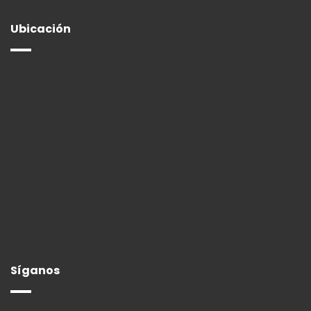
Ubicación
Síganos