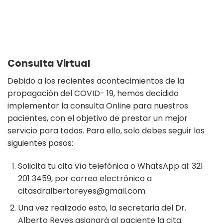
Consulta Virtual
Debido a los recientes acontecimientos de la
propagación del COVID- 19, hemos decidido
implementar la consulta Online para nuestros
pacientes, con el objetivo de prestar un mejor
servicio para todos. Para ello, solo debes seguir los
siguientes pasos:
Solicita tu cita vía telefónica o WhatsApp al: 321
201 3459, por correo electrónico a
citasdralbertoreyes@gmail.com
Una vez realizado esto, la secretaria del Dr.
Alberto Reyes asignará al paciente la cita.