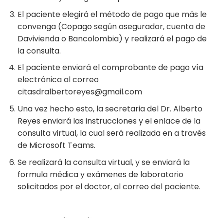
El paciente elegirá el método de pago que más le
convenga (Copago según asegurador, cuenta de
Davivienda o Bancolombia) y realizará el pago de
la consulta.
El paciente enviará el comprobante de pago vía
electrónica al correo
citasdralbertoreyes@gmail.com
Una vez hecho esto, la secretaria del Dr. Alberto
Reyes enviará las instrucciones y el enlace de la
consulta virtual, la cual será realizada en a través
de Microsoft Teams.
Se realizará la consulta virtual, y se enviará la
formula médica y exámenes de laboratorio
solicitados por el doctor, al correo del paciente.