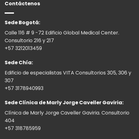
Contáctenos
Sede Bogotá:
Calle 116 # 9 -72 Edificio Global Medical Center.
Consultorio 216 y 217
+57 3212013459
Sede Chía:
Edificio de especialistas VITA Consultorios 305, 306 y
307
+57 3178940993
Sede Clínica de Marly Jorge Caveller Gaviria:
Clínica de Marly Jorge Caveller Gaviria. Consultorio
404
+57 318785959