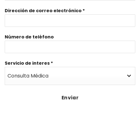
Dirección de correo electrónico
*
Número de teléfono
Servicio de interes
*
Consulta Médica
Enviar