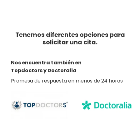
Tenemos diferentes opciones para
solicitar una cita.
Nos encuentra también en
Topdoctors y Doctoralia
Promesa de respuesta en menos de 24 horas