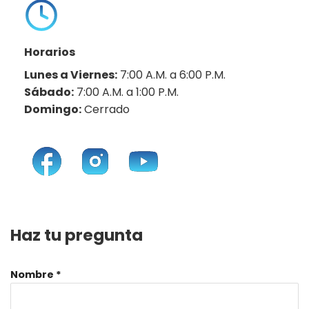
Horarios
Lunes a Viernes:
7:00 A.M. a 6:00 P.M.
Sábado:
7:00 A.M. a 1:00 P.M.
Domingo:
Cerrado
Haz tu pregunta
Nombre
*