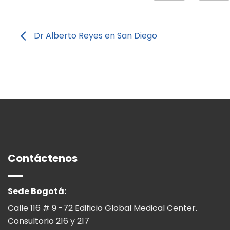
Dr Alberto Reyes en San Diego
Contáctenos
Sede Bogotá:
Calle 116 # 9 -72 Edificio Global Medical Center.
Consultorio 216 y 217