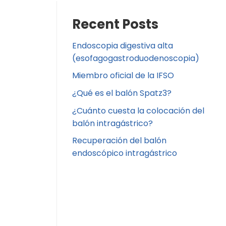
Recent Posts
Endoscopia digestiva alta
(esofagogastroduodenoscopia)
Miembro oficial de la IFSO
¿Qué es el balón Spatz3?
¿Cuánto cuesta la colocación del
balón intragástrico?
Recuperación del balón
endoscópico intragástrico