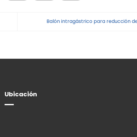
Balón intragástrico para reducción 
Ubicación