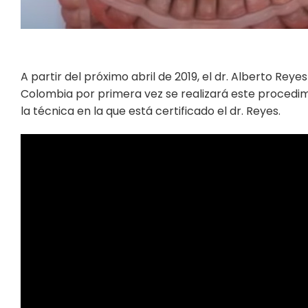
A partir del próximo abril de 2019, el dr. Alberto Re
Colombia por primera vez se realizará este procedimi
la técnica en la que está certificado el dr. Reyes.