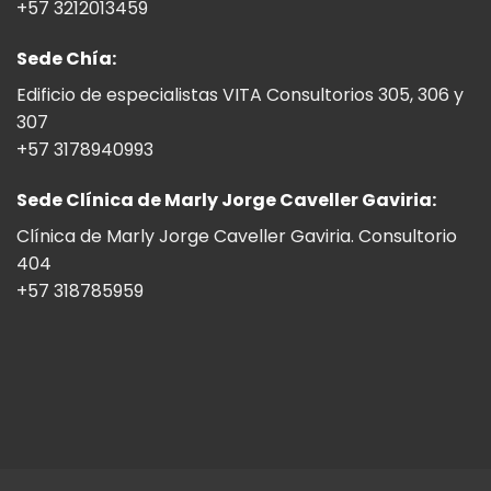
+57 3212013459
Sede Chía:
Edificio de especialistas VITA Consultorios 305, 306 y
307
+57 3178940993
Sede Clínica de Marly Jorge Caveller Gaviria:
Clínica de Marly Jorge Caveller Gaviria. Consultorio
404
+57 318785959