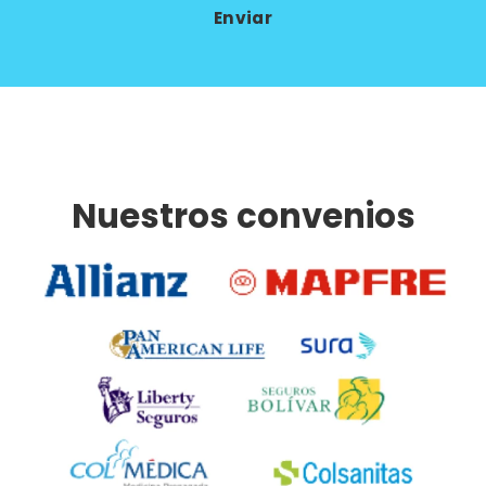
Enviar
Nuestros convenios