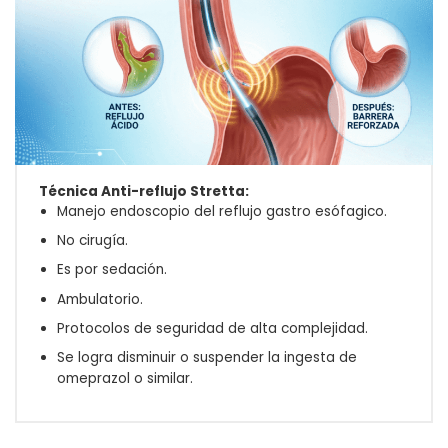
Técnica Anti-reflujo Stretta:
Manejo endoscopio del reflujo gastro esófagico.
No cirugía.
Es por sedación.
Ambulatorio.
Protocolos de seguridad de alta complejidad.
Se logra disminuir o suspender la ingesta de
omeprazol o similar.