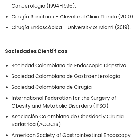
Cancerología (1994-1996).
Cirugía Bariátrica – Cleveland Clinic Florida (2010).
Cirugía Endoscópica – University of Miami (2019).
Sociedades Científicas
Sociedad Colombiana de Endoscopia Digestiva
Sociedad Colombiana de Gastroenterología
Sociedad Colombiana de Cirugía
International Federation for the Surgery of
Obesity and Metabolic Disorders (IFSO)
Asociación Colombiana de Obesidad y Cirugia
Bariatrica (ACOCIB)
American Society of Gastrointestinal Endoscopy