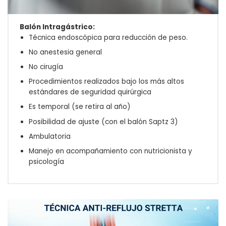
Balón Intragástrico:
Técnica endoscópica para reducción de peso.
No anestesia general
No cirugía
Procedimientos realizados bajo los más altos
estándares de seguridad quirúrgica
Es temporal (se retira al año)
Posibilidad de ajuste (con el balón Saptz 3)
Ambulatoria
Manejo en acompañamiento con nutricionista y
psicología