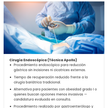
Cirugía Endoscópica (Técnica Apollo)
Procedimiento endoscópico para reducción
gástrica sin incisiones ni cicatrices externas.
Tiempo de recuperación reducido frente a la
cirugía bariátrica tradicional.
Alternativa para pacientes con obesidad grado I o
quienes buscan opciones menos invasivas —
candidatura evaluada en consulta.
Procedimiento realizado por gastroenterólogo y