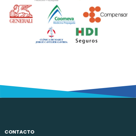
CONTACTO