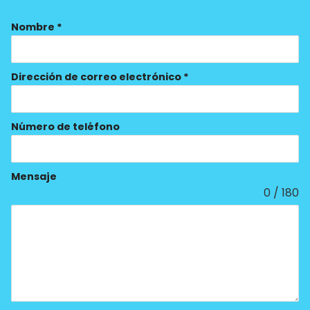
Nombre
*
Dirección de correo electrónico
*
Número de teléfono
Mensaje
0 / 180