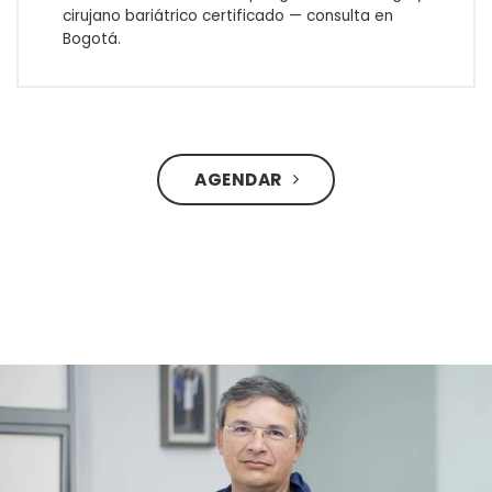
cirujano bariátrico certificado — consulta en
Bogotá.
AGENDAR