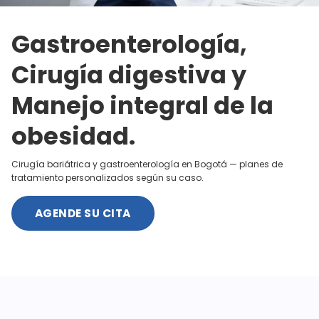
Gastroenterología,
Cirugía digestiva y
Manejo integral de la
obesidad.
Cirugía bariátrica y gastroenterología en Bogotá — planes de
tratamiento personalizados según su caso.
AGENDE SU CITA