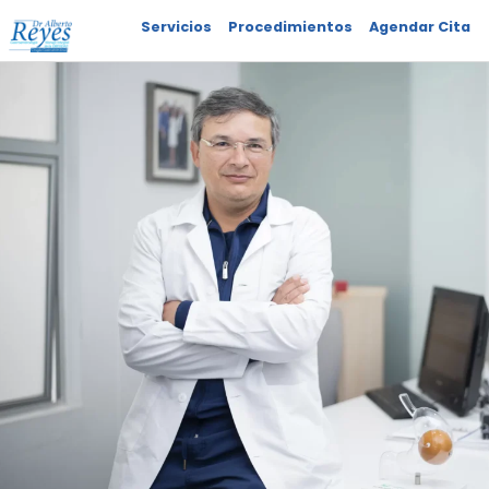
Servicios
Procedimientos
Agendar Cita