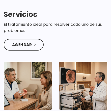
Servicios
El tratamiento ideal para resolver cada uno de sus
problemas
AGENDAR