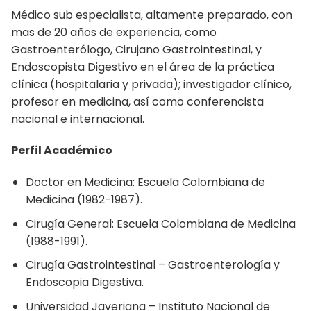
Médico sub especialista, altamente preparado, con
mas de 20 años de experiencia, como
Gastroenterólogo, Cirujano Gastrointestinal, y
Endoscopista Digestivo en el área de la práctica
clínica (hospitalaria y privada); investigador clínico,
profesor en medicina, así como conferencista
nacional e internacional.
Perfil Académico
Doctor en Medicina: Escuela Colombiana de
Medicina (1982-1987).
Cirugía General: Escuela Colombiana de Medicina
(1988-1991).
Cirugía Gastrointestinal – Gastroenterología y
Endoscopia Digestiva.
Universidad Javeriana – Instituto Nacional de