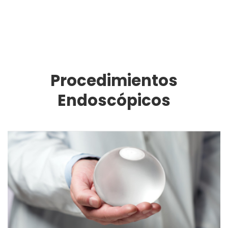
Procedimientos
Endoscópicos