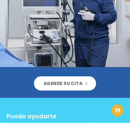
AGENDE SU CITA
Puedo ayudarte
Utilizando las mejores herramientas.