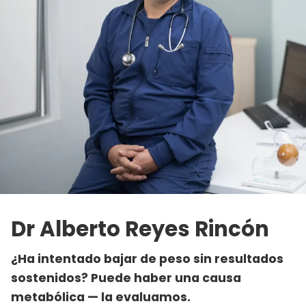
Dr Alberto Reyes Rincón
¿Ha intentado bajar de peso sin resultados
sostenidos? Puede haber una causa
metabólica — la evaluamos.