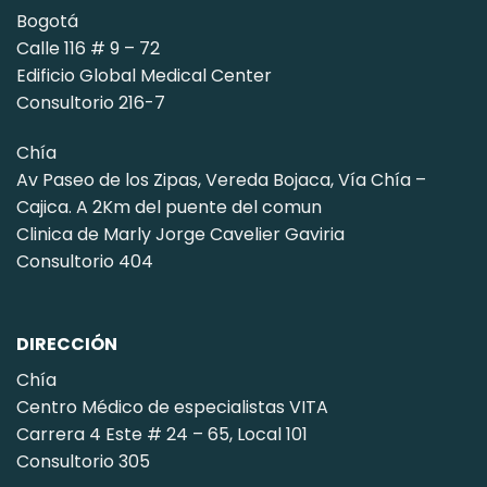
Bogotá
Calle 116 # 9 – 72
Edificio Global Medical Center
Consultorio 216-7
Chía
Av Paseo de los Zipas, Vereda Bojaca, Vía Chía –
Cajica. A 2Km del puente del comun
Clinica de Marly Jorge Cavelier Gaviria
Consultorio 404
DIRECCIÓN
Chía
Centro Médico de especialistas VITA
Carrera 4 Este # 24 – 65, Local 101
Consultorio 305